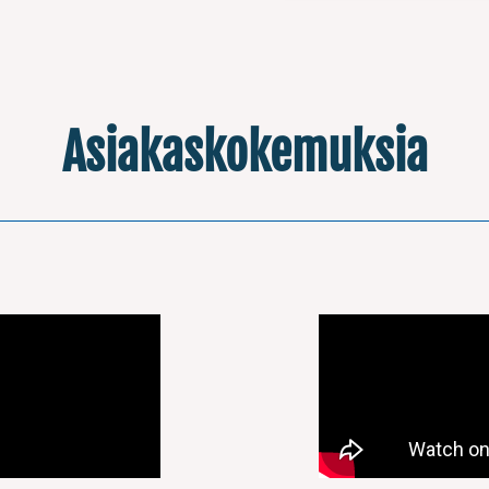
Asiakaskokemuksia