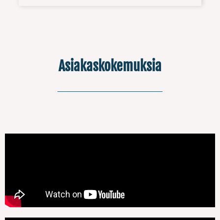
Asiakaskokemuksia