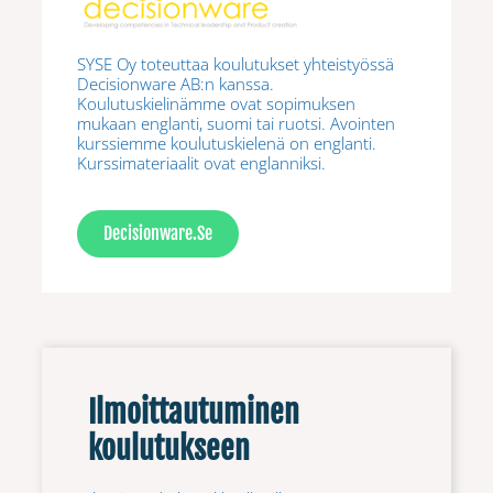
SYSE Oy toteuttaa koulutukset yhteistyössä
Decisionware AB:n kanssa.
Koulutuskielinämme ovat sopimuksen
mukaan englanti, suomi tai ruotsi. Avointen
kurssiemme koulutuskielenä on englanti.
Kurssimateriaalit ovat englanniksi.
Decisionware.se
Ilmoittautuminen
koulutukseen