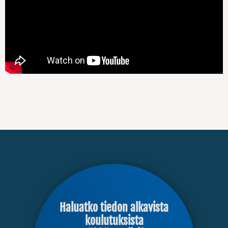
Haluatko tiedon alkavista
koulutuksista